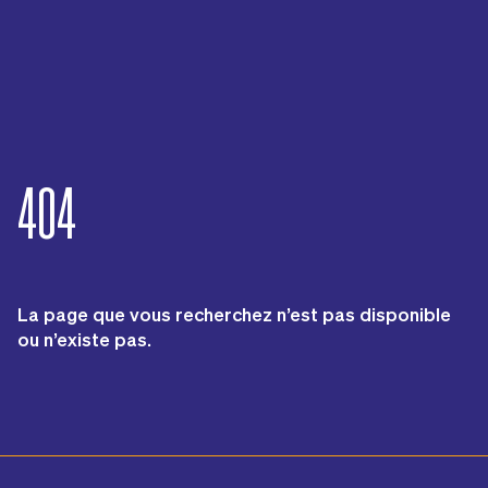
404
La page que vous recherchez n’est pas disponible
ou n’existe pas.