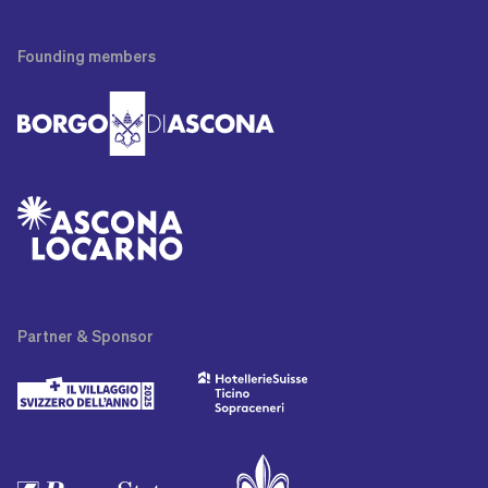
Founding
members
Partner
& Sponsor