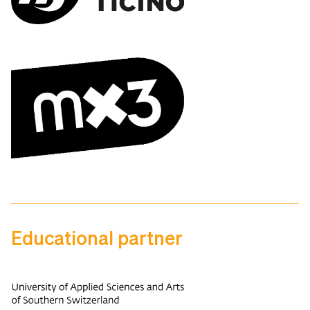
Educational partner