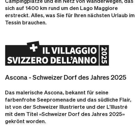
Campingplätze und ein Netz von Wanderwegen, das
sich auf 1400 km rund um den Lago Maggiore
erstreckt. Alles, was Sie für Ihren nächsten Urlaub im
Tessin brauchen.
Ascona - Schweizer Dorf des Jahres 2025
Das malerische Ascona, bekannt für seine
farbenfrohe Seepromenade und das südliche Flair,
ist von der Schweizer Illustrierte und der L’Illustré
mit dem Titel «Schweizer Dorf des Jahres 2025»
gekrönt worden.