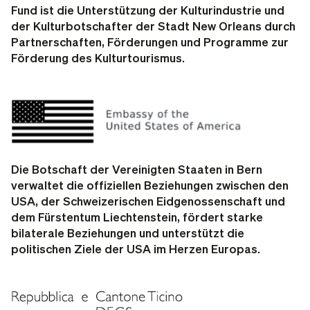
Fund
ist die Unterstützung der Kulturindustrie und
der Kulturbotschafter der Stadt New Orleans durch
Partnerschaften, Förderungen und Programme zur
Förderung des Kulturtourismus.
Die Botschaft
der Vereinigten Staaten in Bern
verwaltet die offiziellen Beziehungen zwischen den
USA, der Schweizerischen Eidgenossenschaft und
dem Fürstentum Liechtenstein, fördert starke
bilaterale Beziehungen und unterstützt die
politischen Ziele der USA im Herzen Europas.