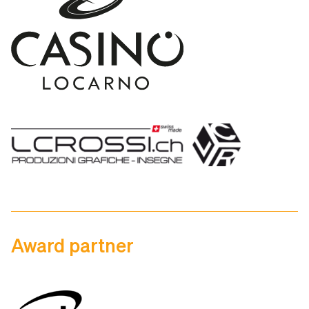
Award partner