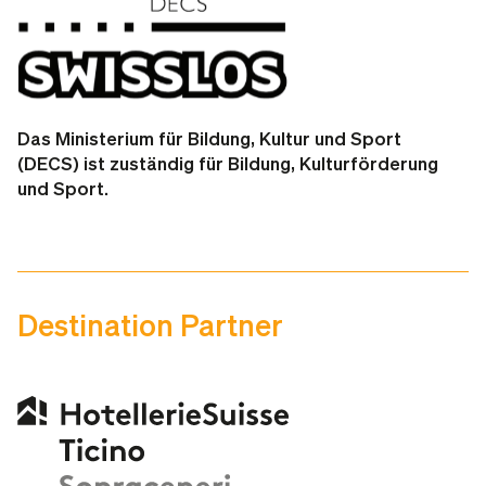
Das Ministerium für Bildung, Kultur und Sport
(DECS)
ist zuständig für Bildung, Kulturförderung
und Sport.
Destination Partner