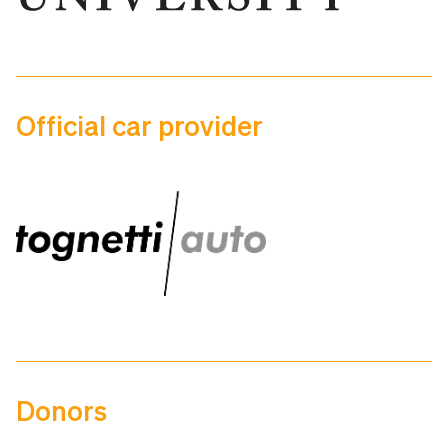
Official car provider
Donors