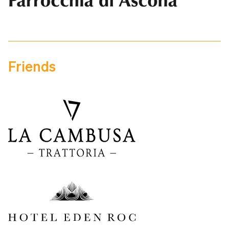
Friends