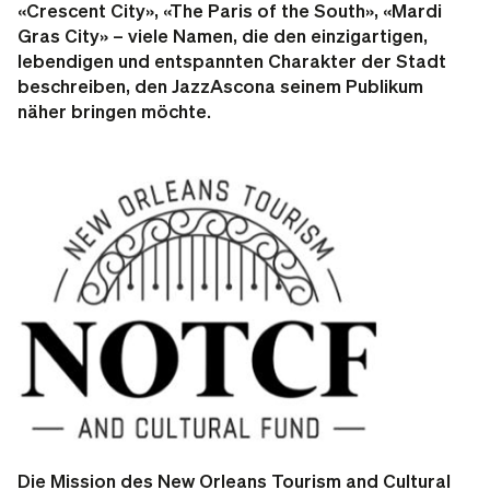
«Crescent City», «The Paris of the South», «Mardi
Gras City»
– viele Namen, die den einzigartigen,
lebendigen und entspannten Charakter der Stadt
beschreiben, den JazzAscona seinem Publikum
näher bringen möchte.
Die Mission des
New Orleans Tourism and Cultural