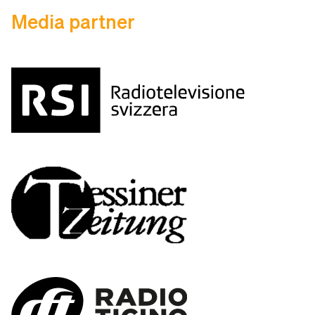
Media partner