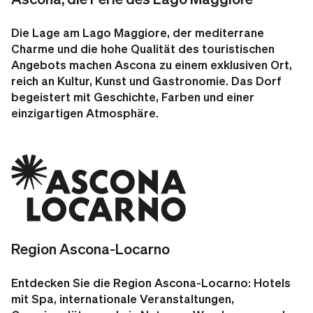
Die Lage am Lago Maggiore, der mediterrane
Charme und die hohe Qualität des touristischen
Angebots machen Ascona zu einem exklusiven Ort,
reich an Kultur, Kunst und Gastronomie. Das Dorf
begeistert mit Geschichte, Farben und einer
einzigartigen Atmosphäre.
Region Ascona-Locarno
Entdecken Sie die Region Ascona-Locarno: Hotels
mit Spa, internationale Veranstaltungen,