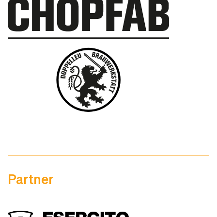
Partner