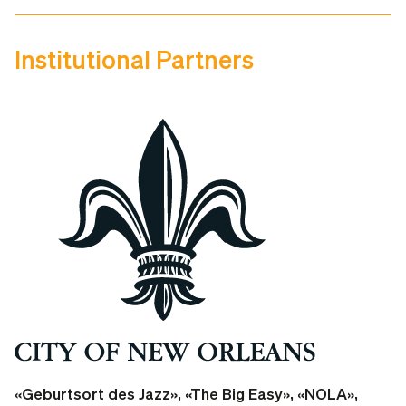
Institutional Partners
«Geburtsort des Jazz», «The Big Easy», «NOLA»,