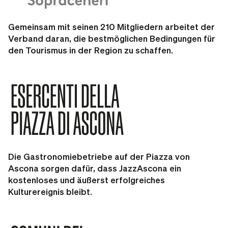
Gemeinsam mit seinen 210 Mitgliedern arbeitet der
Verband daran, die bestmöglichen Bedingungen für
den Tourismus in der Region zu schaffen.
Die Gastronomiebetriebe auf der Piazza von
Ascona sorgen dafür, dass JazzAscona ein
kostenloses und äußerst erfolgreiches
Kulturereignis bleibt.