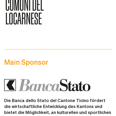
Main Sponsor
Die
Banca dello Stato del Cantone Ticino
fördert
die wirtschaftliche Entwicklung des Kantons und
bietet die Möglichkeit, an kulturellen und sportlichen