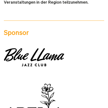
Veranstaltungen in der Region teilzunehmen.
Sponsor