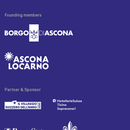
Founding
members
Partner
& Sponsor