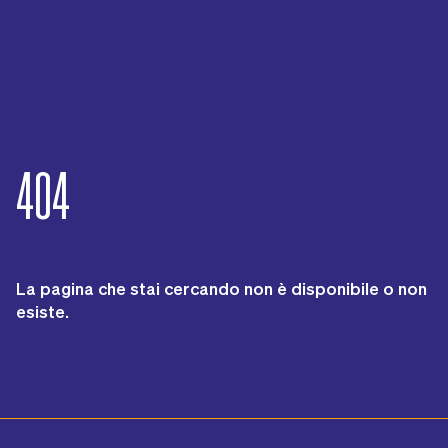
404
La pagina che stai cercando non è disponibile o non
esiste.