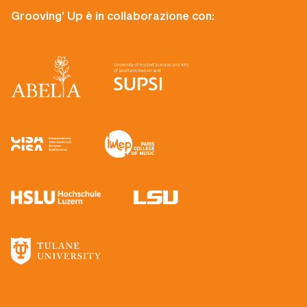
Grooving’ Up è in collaborazione con: