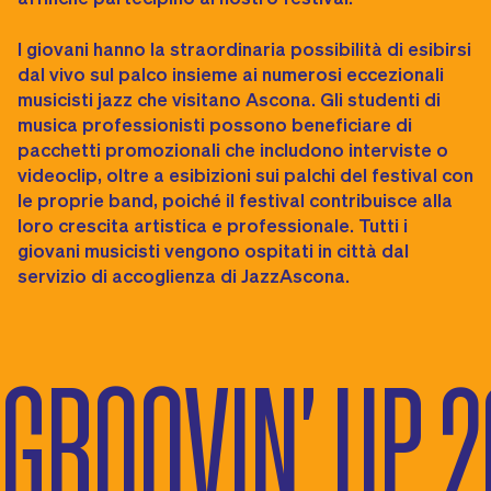
I giovani hanno la straordinaria possibilità di esibirsi
dal vivo sul palco insieme ai numerosi eccezionali
musicisti jazz che visitano Ascona. Gli studenti di
musica professionisti possono beneficiare di
pacchetti promozionali che includono interviste o
videoclip, oltre a esibizioni sui palchi del festival con
le proprie band, poiché il festival contribuisce alla
loro crescita artistica e professionale. Tutti i
giovani musicisti vengono ospitati in città dal
servizio di accoglienza di JazzAscona.
GROOVIN' UP 20