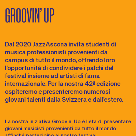
GROOVIN’ UP
Dal 2020 JazzAscona invita studenti di
musica professionisti provenienti da
campus di tutto il mondo, offrendo loro
l’opportunità di condividere i palchi del
festival insieme ad artisti di fama
internazionale. Per la nostra 42ª edizione
ospiteremo e presenteremo numerosi
giovani talenti dalla Svizzera e dall’estero.
La nostra iniziativa Groovin’ Up è lieta di presentare
giovani musicisti provenienti da tutto il mondo
affinché partecipino al nostro festival.