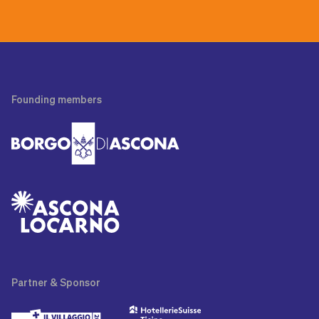
Founding
members
Partner
& Sponsor