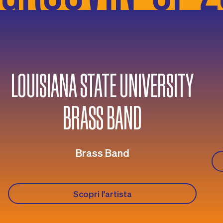
LOUISIANA STATE UNIVERSITY
BRASS BAND
Brass Band
Scopri l'artista