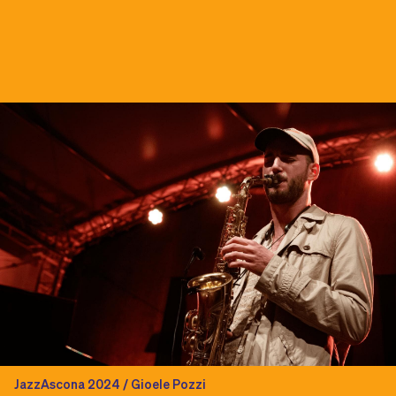
JazzAscona 2024 / Gioele Pozzi