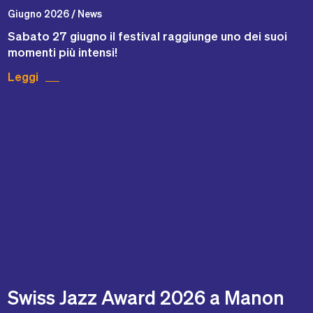
Giugno 2026 / News
Sabato 27 giugno il festival raggiunge uno dei suoi
momenti più intensi!
Leggi
Swiss Jazz Award 2026 a Manon