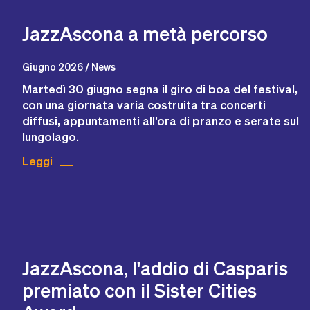
JazzAscona a metà percorso
Giugno 2026 / News
Martedì 30 giugno segna il giro di boa del festival,
con una giornata varia costruita tra concerti
diffusi, appuntamenti all’ora di pranzo e serate sul
lungolago.
Leggi
JazzAscona, l'addio di Casparis
premiato con il Sister Cities