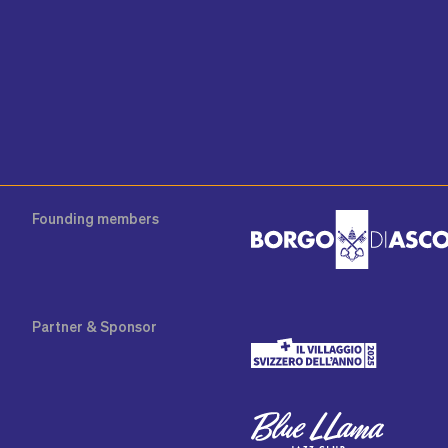
Founding
members
Partner
& Sponsor