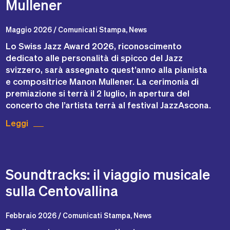
Mullener
Maggio 2026 / Comunicati Stampa, News
Lo Swiss Jazz Award 2026, riconoscimento
dedicato alle personalità di spicco del Jazz
svizzero, sarà assegnato quest’anno alla pianista
e compositrice Manon Mullener. La cerimonia di
premiazione si terrà il 2 luglio, in apertura del
concerto che l’artista terrà al festival JazzAscona.
Leggi
Soundtracks: il viaggio musicale
sulla Centovallina
Febbraio 2026 / Comunicati Stampa, News