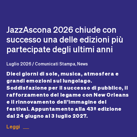
JazzAscona 2026 chiude con
successo una delle edizioni più
partecipate degli ultimi anni
Luglio 2026 / Comunicati Stampa, News
Dieci giorni di sole, musica, atmosfera e
grandi emozioni sul lungolago.
Soddisfazione per il successo di pubblico, il
rafforzamento del legame con New Orleans
e il rinnovamento dell’immagine del
festival. Appuntamento alla 43ª edizione
dal 24 giugno al 3 luglio 2027.
Leggi