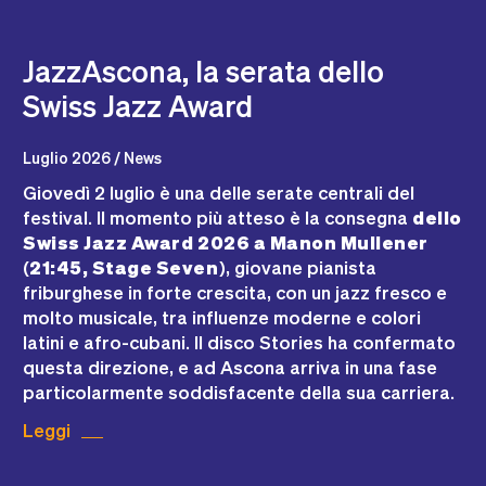
JazzAscona, la serata dello
Swiss Jazz Award
Luglio 2026 / News
Giovedì 2 luglio è una delle serate centrali del
festival. Il momento più atteso è la consegna
dello
Swiss Jazz Award 2026 a Manon Mullener
(
21:45, Stage Seven
), giovane pianista
friburghese in forte crescita, con un jazz fresco e
molto musicale, tra influenze moderne e colori
latini e afro-cubani. Il disco
Stories
ha confermato
questa direzione, e ad Ascona arriva in una fase
particolarmente soddisfacente della sua carriera.
Leggi