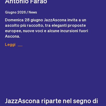
Antonio Faraò
Giugno 2026 / News
Domenica 28 giugno JazzAscona invita a un
ascolto più raccolto, tra eleganti proposte
europee, nuove voci e alcune incursioni fuori
Ascona.
Leggi
​JazzAscona riparte nel segno di