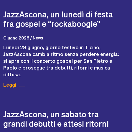
JazzAscona, un lunedì di festa
fra gospel e “rockaboogie”
Giugno 2026 / News
Lunedì 29 giugno, giorno festivo in Ticino,
JazzAscona cambia ritmo senza perdere energia:
si apre con il concerto gospel per San Pietro e
Paolo e prosegue tra debutti, ritorni e musica
diffusa.
Leggi
JazzAscona, un sabato tra
grandi debutti e attesi ritorni