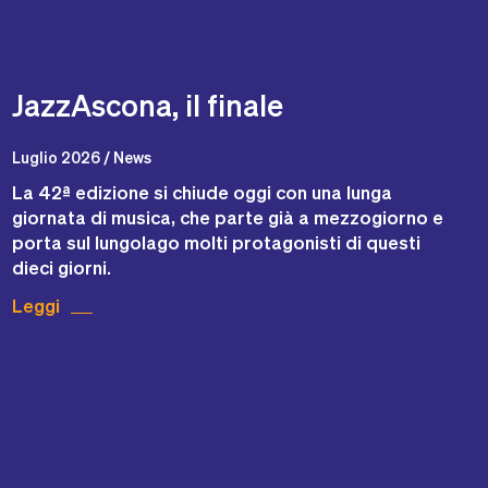
JazzAscona, il finale
Luglio 2026 / News
La 42ª edizione si chiude oggi con una lunga
giornata di musica, che parte già a mezzogiorno e
porta sul lungolago molti protagonisti di questi
dieci giorni.
Leggi