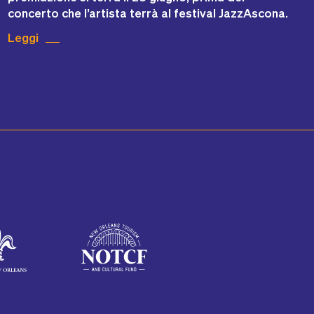
concerto che l’artista terrà al festival JazzAscona.
Leggi