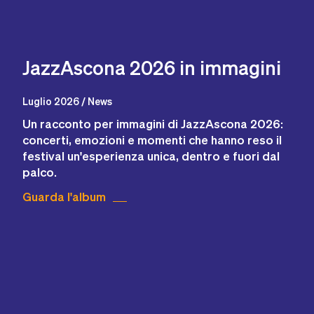
JazzAscona 2026 in immagini
Luglio 2026 / News
Un racconto per immagini di JazzAscona 2026:
concerti, emozioni e momenti che hanno reso il
festival un'esperienza unica, dentro e fuori dal
palco.
Guarda l'album