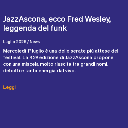
JazzAscona, ecco Fred Wesley,
leggenda del funk
Luglio 2026 / News
Mercoledì 1° luglio è una delle serate più attese del
festival. La 42ª edizione di JazzAscona propone
con una miscela molto riuscita tra grandi nomi,
debutti e tanta energia dal vivo.
Leggi