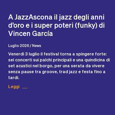
A JazzAscona il jazz degli anni
d’oro e i super poteri (funky) di
Vincen García
Luglio 2026 / News
Venerdì 3 luglio il festival torna a spingere forte:
sei concerti sui palchi principali e una quindicina di
set acustici nel borgo, per una serata da vivere
senza pause tra groove, trad jazz e festa fino a
tardi.
Leggi