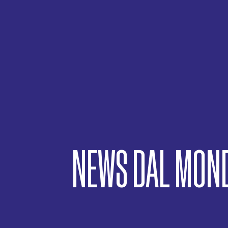
NEWS DAL MOND