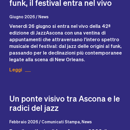
funk, il festival entra nel vivo
Giugno 2026 / News
Venerdì 26 giugno si entra nel vivo della 42ª
edizione di JazzAscona con una ventina di
appuntamenti che attraversano l’intero spettro
musicale del festival: dal jazz delle origini al funk,
passando per le declinazioni più contemporanee
legate alla scena di New Orleans.
Leggi
Un ponte visivo tra Ascona e le
radici del jazz
Febbraio 2026 / Comunicati Stampa, News