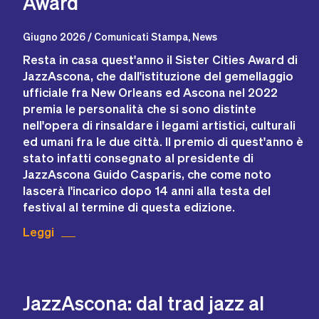
Award
Giugno 2026 / Comunicati Stampa, News
Resta in casa quest'anno il Sister Cities Award di
JazzAscona, che dall'istituzione del gemellaggio
ufficiale fra New Orleans ed Ascona nel 2022
premia le personalità che si sono distinte
nell'opera di rinsaldare i legami artistici, culturali
ed umani fra le due città. Il premio di quest'anno è
stato infatti consegnato al presidente di
JazzAscona Guido Casparis, che come noto
lascerà l'incarico dopo 14 anni alla testa del
festival al termine di questa edizione.
Leggi
JazzAscona: dal trad jazz al