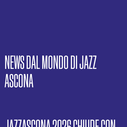
NEWS DAL MONDO DI JAZZ
ASCONA
JAZZASCONA 2026 CHIUDE CON