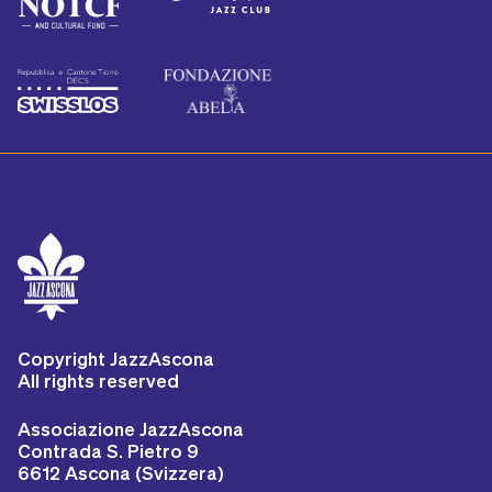
Copyright JazzAscona
All rights reserved
Associazione JazzAscona
Contrada S. Pietro 9
6612 Ascona (Svizzera)