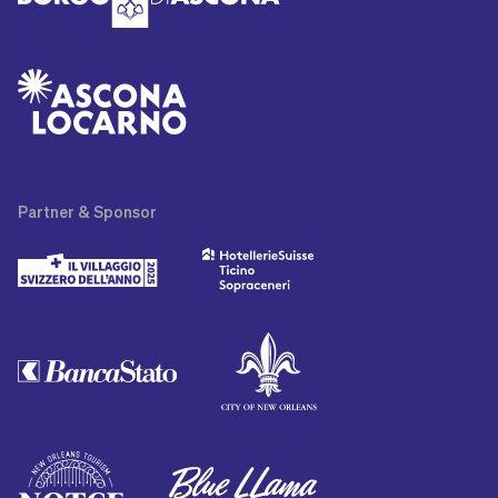
Partner
& Sponsor