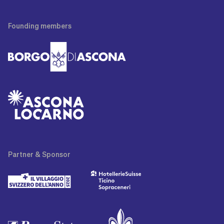
Founding
members
Partner
& Sponsor