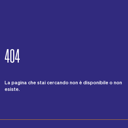
404
La pagina che stai cercando non è disponibile o non
esiste.