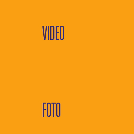
VIDEO
FOTO