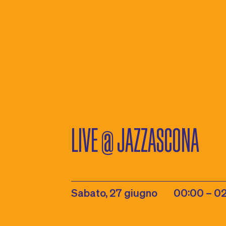
LIVE @ JAZZASCONA
Sabato, 27 giugno
00:00 – 0