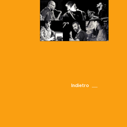
Indietro