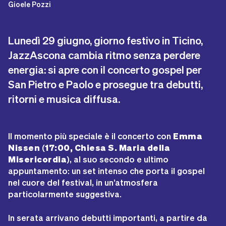
Gioele Pozzi
Lunedì 29 giugno, giorno festivo in Ticino,
JazzAscona cambia ritmo senza perdere
energia: si apre con il concerto gospel per
San Pietro e Paolo e prosegue tra debutti,
ritorni e musica diffusa.
Il momento più speciale è il concerto con
Emma
Nissen
(
17:00, Chiesa S. Maria della
Misericordia
), al suo secondo e ultimo
appuntamento: un set intenso che porta il gospel
nel cuore del festival, in un’atmosfera
particolarmente suggestiva.
In serata arrivano debutti importanti, a partire da