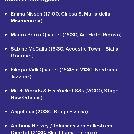
Emma Nissen (17:00, Chiesa S. Maria della
Misericordia)
Mauro Porro Quartet (18:30, Art Hotel Riposo)
Sabine McCalla (18:30, Acoustic Town – Sialia
Gourmet)
Filippo Valli Quartet (18:45 e 21:30, Nostrana
Jazzbar)
Mitch Woods & His Rocket 88s (20:00, Stage
New Orleans)
Angelique (20:30, Stage Elvezia)
Anthony Hervey / Johannes von Ballestrem
Quartet (21:30, Blue LLama Terrace)