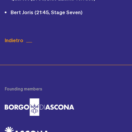
Bert Joris (21:45, Stage Seven)
Indietro
Founding
members