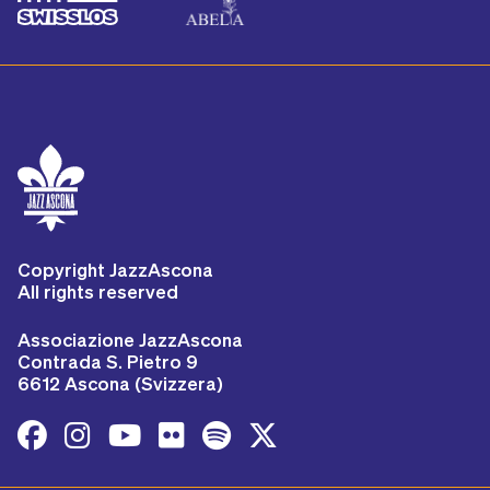
Copyright JazzAscona
All rights reserved
Associazione JazzAscona
Contrada S. Pietro 9
6612 Ascona (Svizzera)