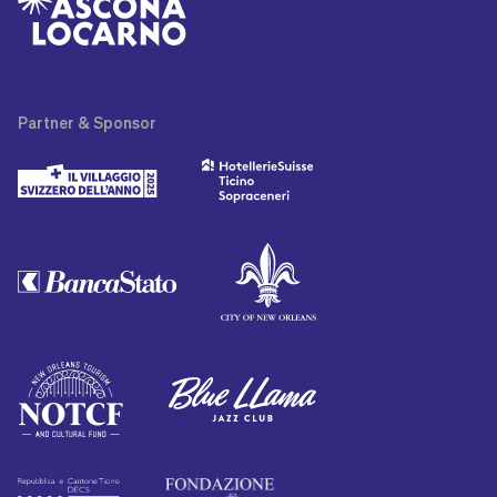
Partner
& Sponsor